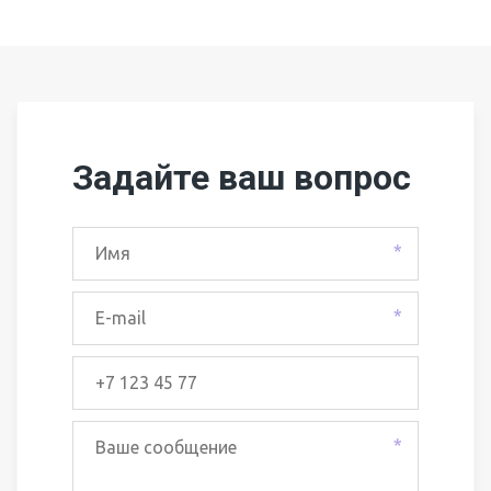
Задайте ваш вопрос
*
*
*