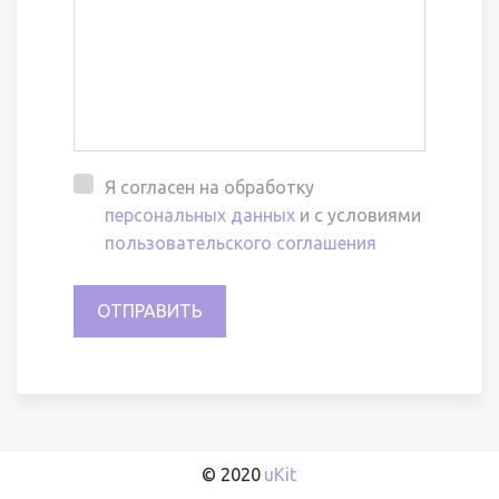
Я согласен на обработку
персональных данных
и с условиями
пользовательского соглашения
ОТПРАВИТЬ
© 2020 
uKit