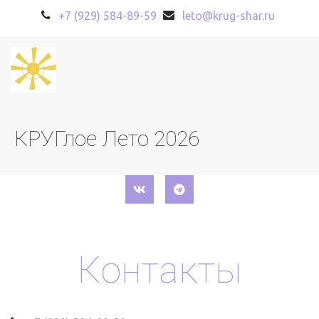
+7 (929) 584-89-59
leto@krug-shar.ru
КРУГлое Лето 2026
Контакты